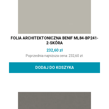
FOLIA ARCHITEKTONICZNA BENIF ML84-BP241-
2-SKÓRA
232,60
zł
Poprzednia najniższa cena:
232,60
zł
.
DODAJ DO KOSZYKA