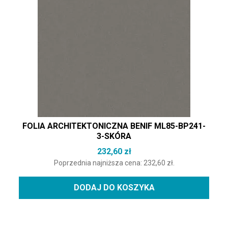
FOLIA ARCHITEKTONICZNA BENIF ML85-BP241-
3-SKÓRA
232,60
zł
Poprzednia najniższa cena:
232,60
zł
.
DODAJ DO KOSZYKA