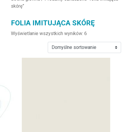
skórę”
FOLIA IMITUJĄCA SKÓRĘ
Wyświetlanie wszystkich wyników: 6