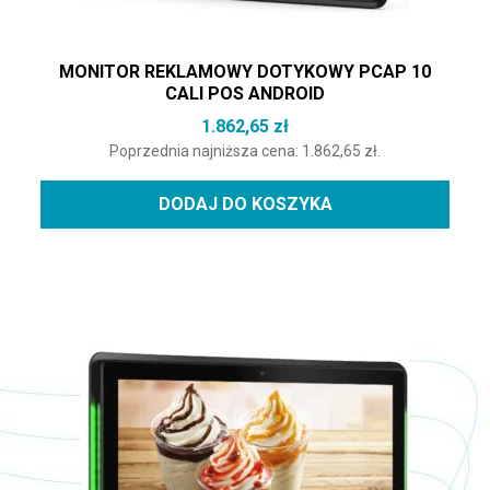
MONITOR REKLAMOWY DOTYKOWY PCAP 10
CALI POS ANDROID
1.862,65
zł
Poprzednia najniższa cena:
1.862,65
zł
.
DODAJ DO KOSZYKA