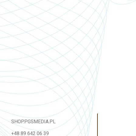
SHOP.PGSMEDIA.PL
+48 89 642 06 39