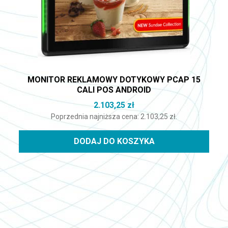
MONITOR REKLAMOWY DOTYKOWY PCAP 15
CALI POS ANDROID
2.103,25
zł
Poprzednia najniższa cena:
2.103,25
zł
.
DODAJ DO KOSZYKA