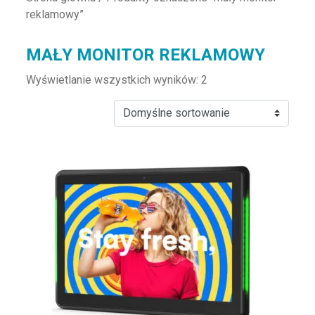
reklamowy”
MAŁY MONITOR REKLAMOWY
Wyświetlanie wszystkich wyników: 2