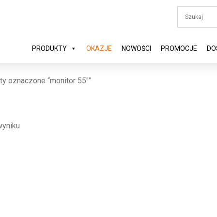
PRODUKTY
OKAZJE
NOWOŚCI
PROMOCJE
DO
ty oznaczone “monitor 55"”
wyniku