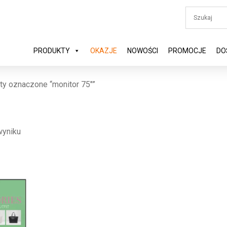
PRODUKTY
OKAZJE
NOWOŚCI
PROMOCJE
DO
ty oznaczone “monitor 75"”
wyniku