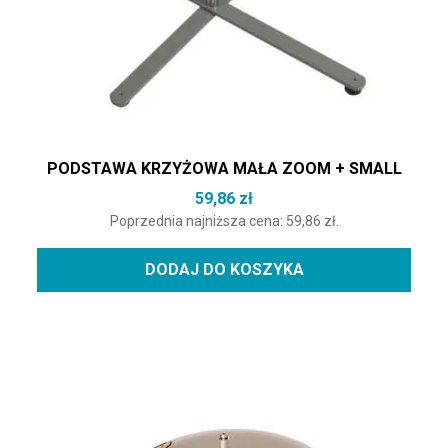
PODSTAWA KRZYŻOWA MAŁA ZOOM + SMALL
59,86
zł
Poprzednia najniższa cena:
59,86
zł
.
DODAJ DO KOSZYKA