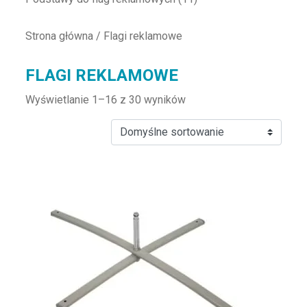
Strona główna
/ Flagi reklamowe
FLAGI REKLAMOWE
Wyświetlanie 1–16 z 30 wyników