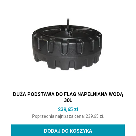
DUŻA PODSTAWA DO FLAG NAPEŁNIANA WODĄ
30L
239,65
zł
Poprzednia najniższa cena:
239,65
zł
.
DODAJ DO KOSZYKA