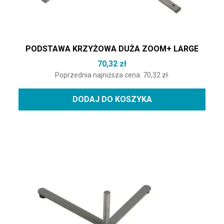
PODSTAWA KRZYŻOWA DUŻA ZOOM+ LARGE
70,32
zł
Poprzednia najniższa cena:
70,32
zł
.
DODAJ DO KOSZYKA