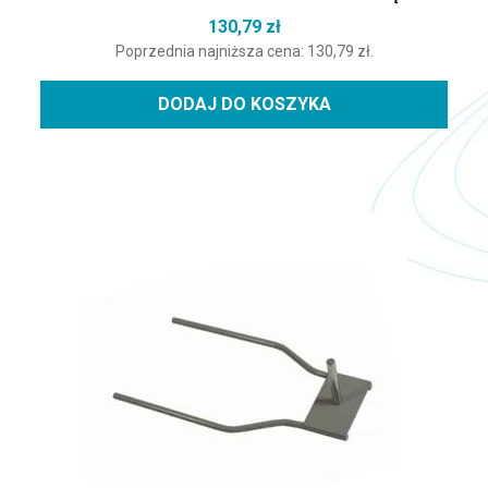
130,79
zł
Poprzednia najniższa cena:
130,79
zł
.
DODAJ DO KOSZYKA