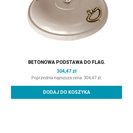
BETONOWA PODSTAWA DO FLAG.
304,47
zł
Poprzednia najniższa cena:
304,47
zł
.
DODAJ DO KOSZYKA