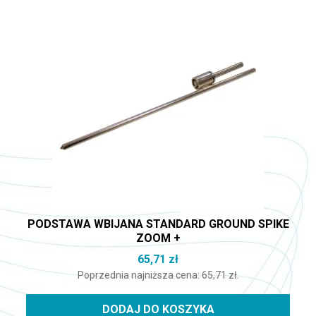
PODSTAWA WBIJANA STANDARD GROUND SPIKE
ZOOM +
65,71
zł
Poprzednia najniższa cena:
65,71
zł
.
DODAJ DO KOSZYKA