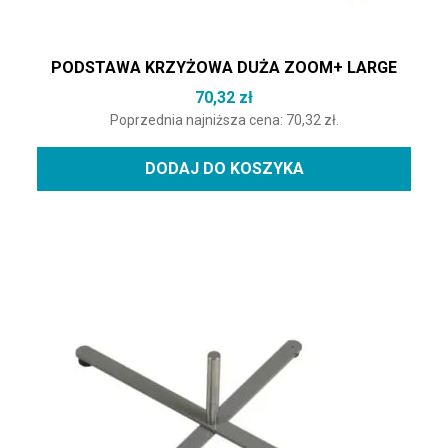
PODSTAWA KRZYŻOWA DUŻA ZOOM+ LARGE
70,32
zł
Poprzednia najniższa cena:
70,32
zł
.
DODAJ DO KOSZYKA