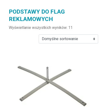
PODSTAWY DO FLAG
REKLAMOWYCH
Wyświetlanie wszystkich wyników: 11