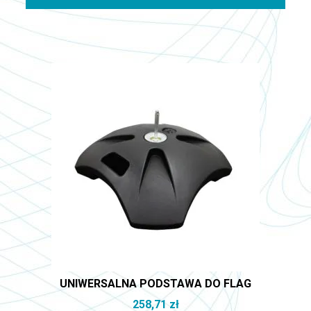
UNIWERSALNA PODSTAWA DO FLAG
258,71
zł