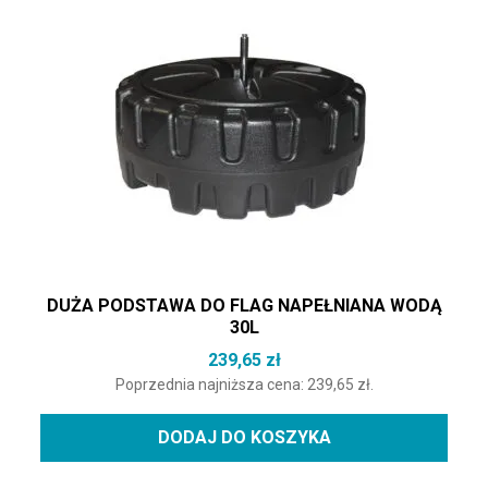
DUŻA PODSTAWA DO FLAG NAPEŁNIANA WODĄ
30L
239,65
zł
Poprzednia najniższa cena:
239,65
zł
.
DODAJ DO KOSZYKA