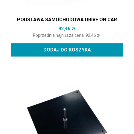
PODSTAWA SAMOCHODOWA DRIVE ON CAR
92,46
zł
Poprzednia najniższa cena:
92,46
zł
.
DODAJ DO KOSZYKA