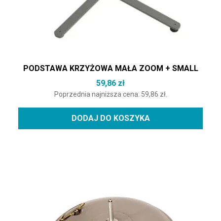
PODSTAWA KRZYŻOWA MAŁA ZOOM + SMALL
59,86
zł
Poprzednia najniższa cena:
59,86
zł
.
DODAJ DO KOSZYKA