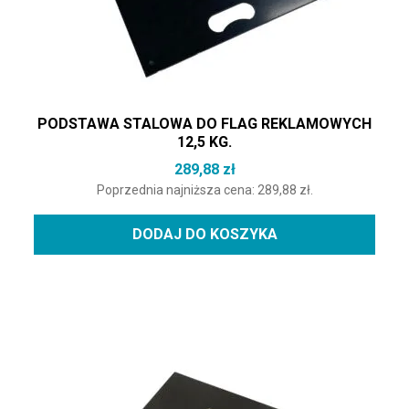
PODSTAWA STALOWA DO FLAG REKLAMOWYCH
12,5 KG.
289,88
zł
Poprzednia najniższa cena:
289,88
zł
.
DODAJ DO KOSZYKA