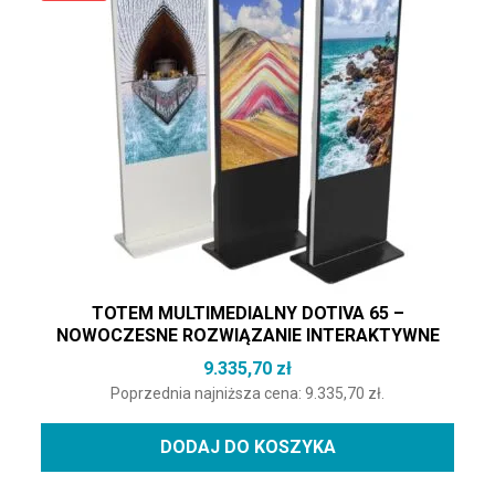
TOTEM MULTIMEDIALNY DOTIVA 65 –
NOWOCZESNE ROZWIĄZANIE INTERAKTYWNE
9.335,70
zł
Poprzednia najniższa cena:
9.335,70
zł
.
DODAJ DO KOSZYKA