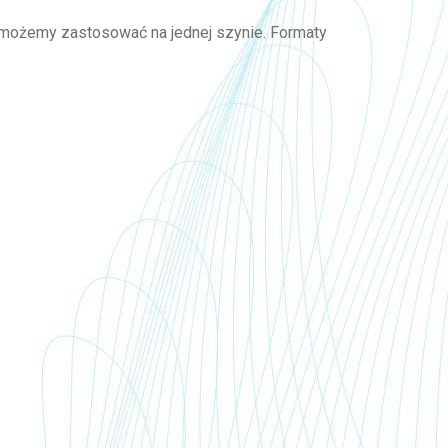
ą możemy zastosować na jednej szynie. Formaty