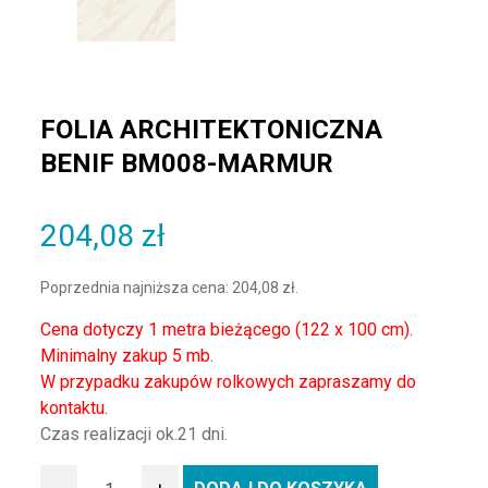
FOLIA ARCHITEKTONICZNA
BENIF BM008-MARMUR
204,08
zł
Poprzednia najniższa cena:
204,08
zł
.
Cena dotyczy 1 metra bieżącego (122 x 100 cm).
Minimalny zakup 5 mb.
W przypadku zakupów rolkowych zapraszamy do
kontaktu.
Czas realizacji ok.21 dni.