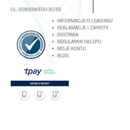
UL. SOBIESKIEGO 3C/52
INFORMACJE O LEASINGU
REKLAMACJE I ZWROTY
DOSTAWA
REGULAMIN SKLEPU
MOJE KONTO
BLOG