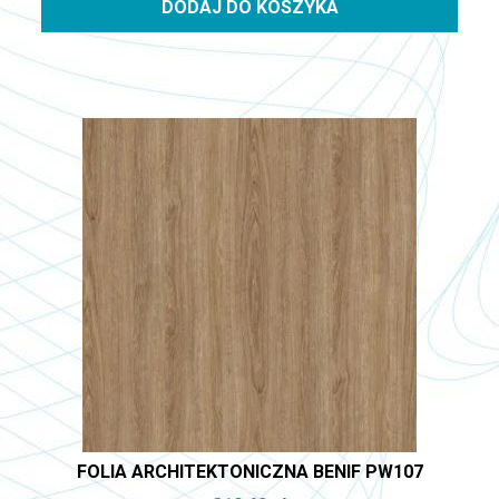
DODAJ DO KOSZYKA
FOLIA ARCHITEKTONICZNA BENIF PW107