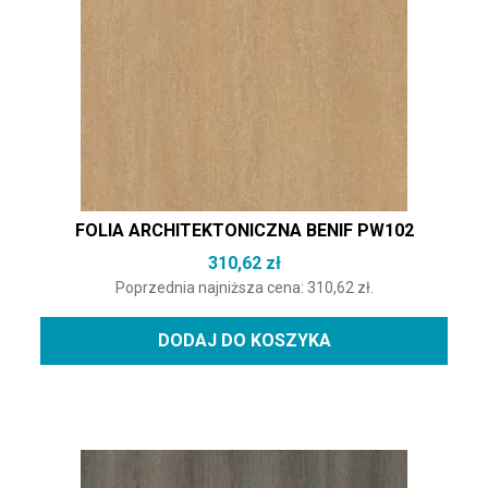
FOLIA ARCHITEKTONICZNA BENIF PW102
310,62
zł
Poprzednia najniższa cena:
310,62
zł
.
DODAJ DO KOSZYKA