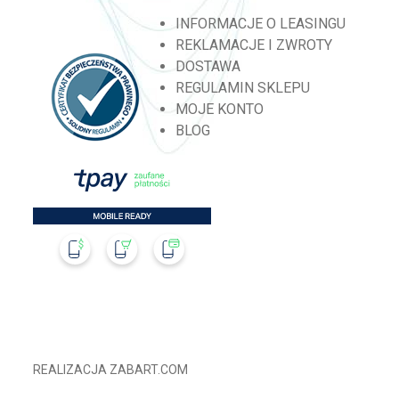
INFORMACJE O LEASINGU
REKLAMACJE I ZWROTY
DOSTAWA
REGULAMIN SKLEPU
MOJE KONTO
BLOG
REALIZACJA
ZABART.COM