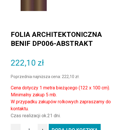
FOLIA ARCHITEKTONICZNA
BENIF DP006-ABSTRAKT
222,10
zł
Poprzednia najniższa cena:
222,10
zł
.
Cena dotyczy 1 metra bieżącego (122 x 100 cm).
Minimalny zakup 5 mb.
W przypadku zakupów rolkowych zapraszamy do
kontaktu.
Czas realizacji ok.21 dni.