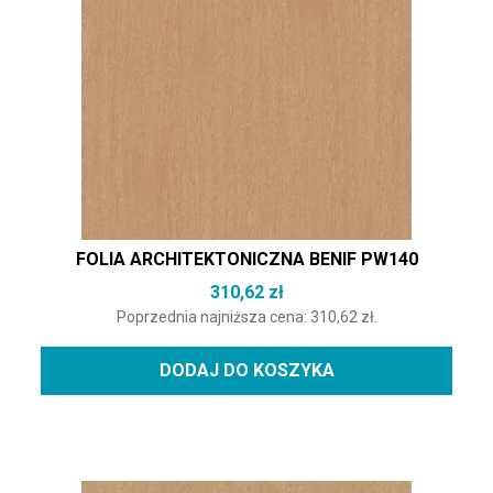
FOLIA ARCHITEKTONICZNA BENIF PW140
310,62
zł
Poprzednia najniższa cena:
310,62
zł
.
DODAJ DO KOSZYKA