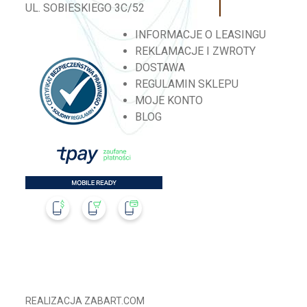
UL. SOBIESKIEGO 3C/52
INFORMACJE O LEASINGU
REKLAMACJE I ZWROTY
DOSTAWA
REGULAMIN SKLEPU
MOJE KONTO
BLOG
REALIZACJA
ZABART.COM