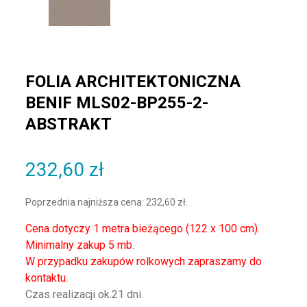
FOLIA ARCHITEKTONICZNA
BENIF MLS02-BP255-2-
ABSTRAKT
232,60
zł
Poprzednia najniższa cena:
232,60
zł
.
Cena dotyczy 1 metra bieżącego (122 x 100 cm).
Minimalny zakup 5 mb.
W przypadku zakupów rolkowych zapraszamy do
kontaktu.
Czas realizacji ok.21 dni.