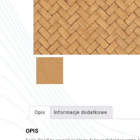
Opis
Informacje dodatkowe
OPIS