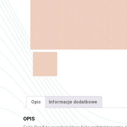
Opis
Informacje dodatkowe
OPIS