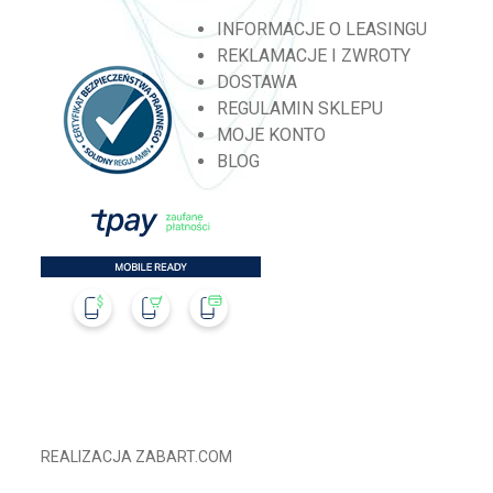
INFORMACJE O LEASINGU
REKLAMACJE I ZWROTY
DOSTAWA
REGULAMIN SKLEPU
MOJE KONTO
BLOG
REALIZACJA
ZABART.COM