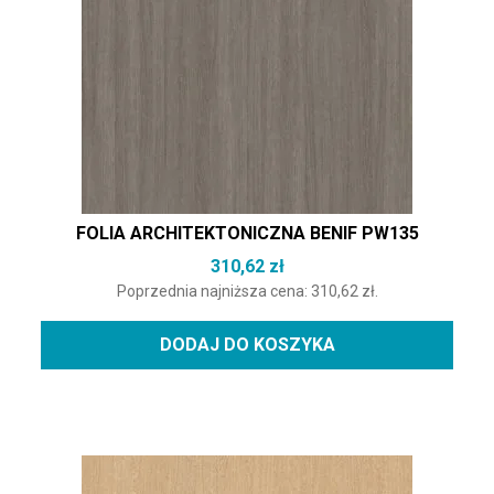
FOLIA ARCHITEKTONICZNA BENIF PW135
310,62
zł
Poprzednia najniższa cena:
310,62
zł
.
DODAJ DO KOSZYKA