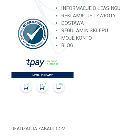
INFORMACJE O LEASINGU
REKLAMACJE I ZWROTY
DOSTAWA
REGULAMIN SKLEPU
MOJE KONTO
BLOG
REALIZACJA
ZABART.COM