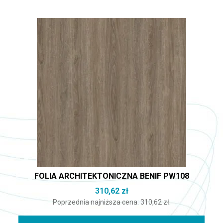
FOLIA ARCHITEKTONICZNA BENIF PW108
310,62
zł
Poprzednia najniższa cena:
310,62
zł
.