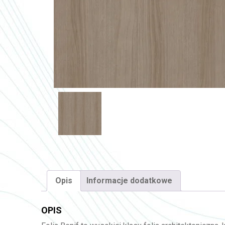
Opis
Informacje dodatkowe
OPIS