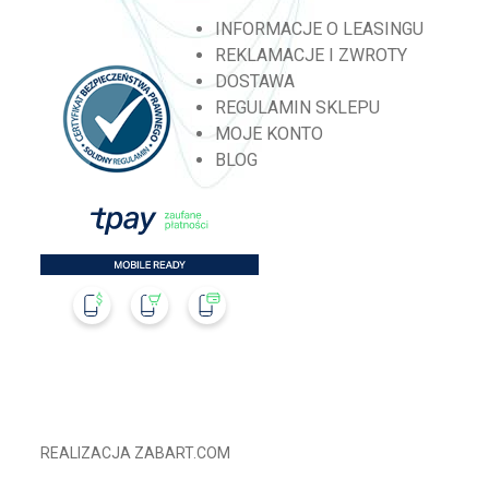
INFORMACJE O LEASINGU
REKLAMACJE I ZWROTY
DOSTAWA
REGULAMIN SKLEPU
MOJE KONTO
BLOG
REALIZACJA
ZABART.COM