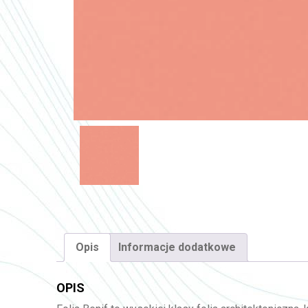
Opis
Informacje dodatkowe
OPIS