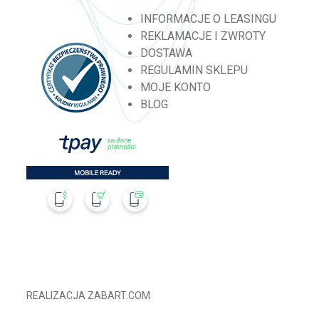
INFORMACJE O LEASINGU
REKLAMACJE I ZWROTY
DOSTAWA
REGULAMIN SKLEPU
MOJE KONTO
BLOG
REALIZACJA
ZABART.COM