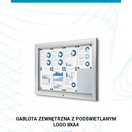
GABLOTA ZEWNĘTRZNA Z PODŚWIETLANYM
LOGO 8XA4