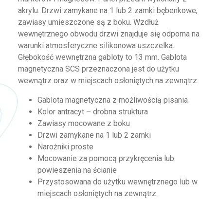
akrylu. Drzwi zamykane na 1 lub 2 zamki bębenkowe,
zawiasy umieszczone są z boku. Wzdłuż
wewnętrznego obwodu drzwi znajduje się odporna na
warunki atmosferyczne silikonowa uszczelka.
Głębokość wewnętrzna gabloty to 13 mm. Gablota
magnetyczna SCS przeznaczona jest do użytku
wewnątrz oraz w miejscach osłoniętych na zewnątrz.
Gablota magnetyczna z możliwością pisania
Kolor antracyt – drobna struktura
Zawiasy mocowane z boku
Drzwi zamykane na 1 lub 2 zamki
Narożniki proste
Mocowanie za pomocą przykręcenia lub
powieszenia na ścianie
Przystosowana do użytku wewnętrznego lub w
miejscach osłoniętych na zewnątrz.