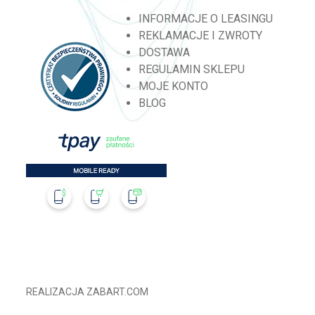
INFORMACJE O LEASINGU
REKLAMACJE I ZWROTY
DOSTAWA
REGULAMIN SKLEPU
MOJE KONTO
BLOG
REALIZACJA
ZABART.COM