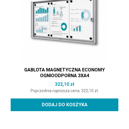
GABLOTA MAGNETYCZNA ECONOMY
OGNIOODPORNA 3XA4
322,10
zł
Poprzednia najniższa cena:
322,10
zł
.
DODAJ DO KOSZYKA