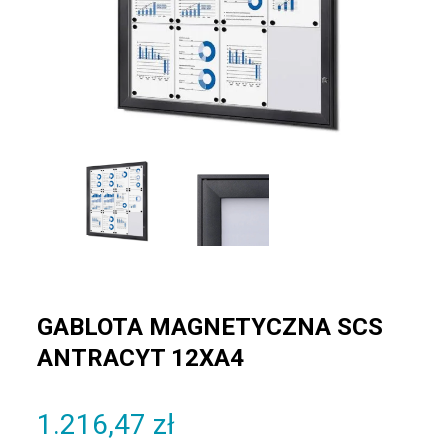
GABLOTA MAGNETYCZNA SCS
ANTRACYT 12XA4
1.216,47
zł