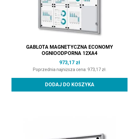
GABLOTA MAGNETYCZNA ECONOMY
OGNIOODPORNA 12XA4
973,17
zł
Poprzednia najniższa cena:
973,17
zł
.
DODAJ DO KOSZYKA