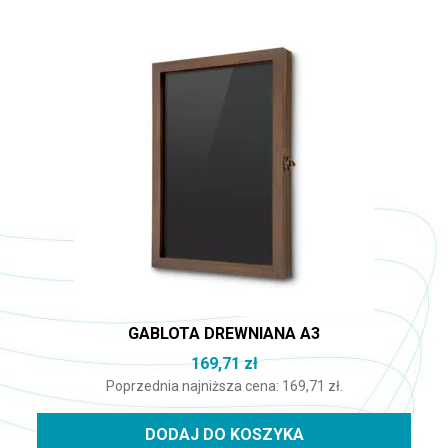
GABLOTA DREWNIANA A3
169,71
zł
Poprzednia najniższa cena:
169,71
zł
.
DODAJ DO KOSZYKA