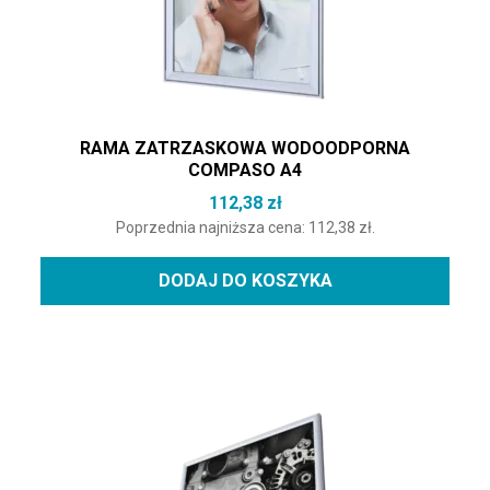
RAMA ZATRZASKOWA WODOODPORNA
COMPASO A4
112,38
zł
Poprzednia najniższa cena:
112,38
zł
.
DODAJ DO KOSZYKA