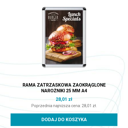
RAMA ZATRZASKOWA ZAOKRĄGLONE
NAROŻNIKI 25 MM A4
28,01
zł
Poprzednia najniższa cena:
28,01
zł
.
DODAJ DO KOSZYKA