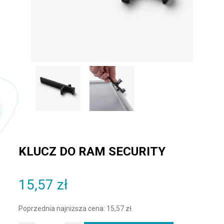
KLUCZ DO RAM SECURITY
15,57
zł
Poprzednia najniższa cena:
15,57
zł
.