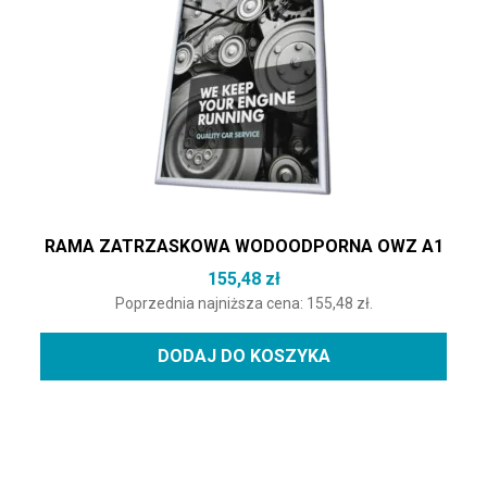
RAMA ZATRZASKOWA WODOODPORNA OWZ A1
155,48
zł
Poprzednia najniższa cena:
155,48
zł
.
DODAJ DO KOSZYKA