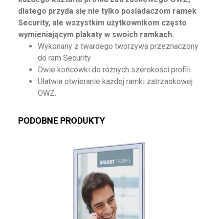
dlatego przyda się nie tylko posiadaczom ramek
Security, ale wszystkim użytkownikom często
wymieniającym plakaty w swoich ramkach.
Wykonany z twardego tworzywa przeznaczony
do ram Security
Dwie końcówki do różnych szerokości profili
Ułatwia otwieranie każdej ramki zatrzaskowej
OWZ.
PODOBNE PRODUKTY