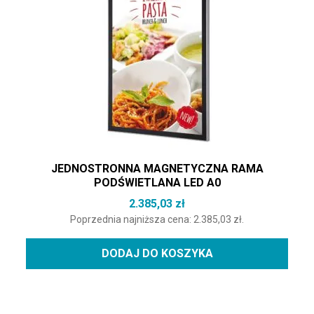
JEDNOSTRONNA MAGNETYCZNA RAMA
PODŚWIETLANA LED A0
2.385,03
zł
Poprzednia najniższa cena:
2.385,03
zł
.
DODAJ DO KOSZYKA