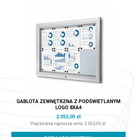
GABLOTA ZEWNĘTRZNA Z PODŚWIETLANYM
LOGO 8XA4
2.353,05
zł
Poprzednia najniższa cena:
2.353,05
zł
.