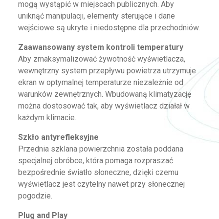
mogą wystąpić w miejscach publicznych. Aby
uniknąć manipulacji, elementy sterujące i dane
wejściowe są ukryte i niedostępne dla przechodniów.
Zaawansowany system kontroli temperatury
Aby zmaksymalizować żywotność wyświetlacza,
wewnętrzny system przepływu powietrza utrzymuje
ekran w optymalnej temperaturze niezależnie od
warunków zewnętrznych. Wbudowaną klimatyzację
można dostosować tak, aby wyświetlacz działał w
każdym klimacie.
Szkło antyrefleksyjne
Przednia szklana powierzchnia została poddana
specjalnej obróbce, która pomaga rozpraszać
bezpośrednie światło słoneczne, dzięki czemu
wyświetlacz jest czytelny nawet przy słonecznej
pogodzie.
Plug and Play