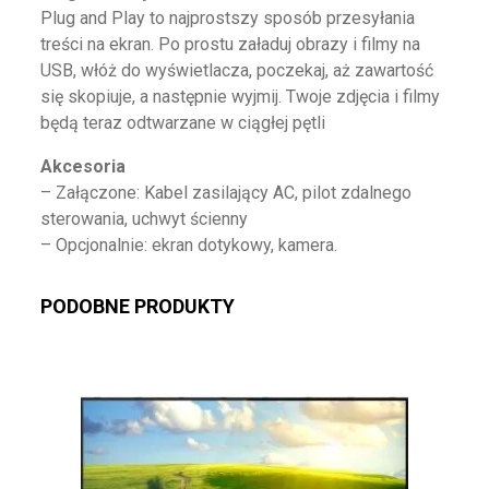
Plug and Play to najprostszy sposób przesyłania
treści na ekran. Po prostu załaduj obrazy i filmy na
USB, włóż do wyświetlacza, poczekaj, aż zawartość
się skopiuje, a następnie wyjmij. Twoje zdjęcia i filmy
będą teraz odtwarzane w ciągłej pętli
Akcesoria
– Załączone: Kabel zasilający AC, pilot zdalnego
sterowania, uchwyt ścienny
– Opcjonalnie: ekran dotykowy, kamera.
PODOBNE PRODUKTY