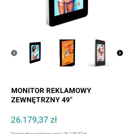
MONITOR REKLAMOWY
ZEWNĘTRZNY 49″
26.179,37
zł