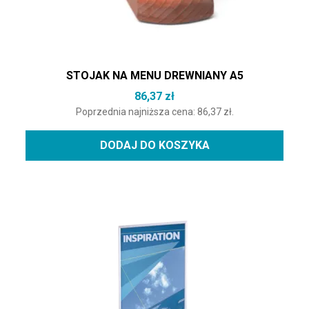
STOJAK NA MENU DREWNIANY A5
86,37
zł
Poprzednia najniższa cena:
86,37
zł
.
DODAJ DO KOSZYKA