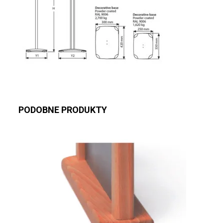
PODOBNE PRODUKTY