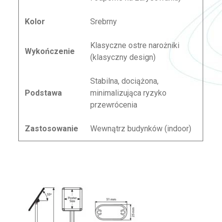
Kolor
Srebrny
Klasyczne ostre narożniki
Wykończenie
(klasyczny design)
Stabilna, dociążona,
Podstawa
minimalizująca ryzyko
przewrócenia
Zastosowanie
Wewnątrz budynków (indoor)