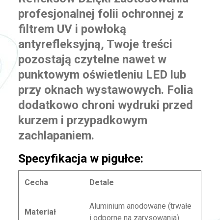
profesjonalnej folii ochronnej z
filtrem UV i powłoką
antyrefleksyjną, Twoje treści
pozostają czytelne nawet w
punktowym oświetleniu LED lub
przy oknach wystawowych. Folia
dodatkowo chroni wydruki przed
kurzem i przypadkowym
zachlapaniem.
Specyfikacja w pigułce:
Cecha
Detale
Aluminium anodowane (trwałe
Materiał
i odporne na zarysowania)