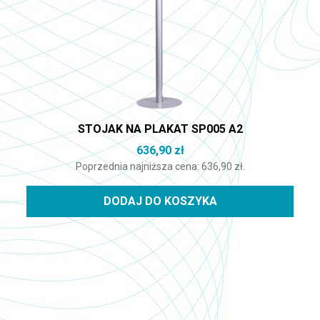
STOJAK NA PLAKAT SP005 A2
636,90
zł
Poprzednia najniższa cena:
636,90
zł
.
DODAJ DO KOSZYKA