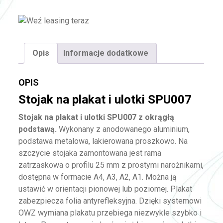
Opis
Informacje dodatkowe
OPIS
Stojak na plakat i ulotki SPU007
Stojak na plakat i ulotki SPU007 z okrągłą
podstawą.
Wykonany z anodowanego aluminium,
podstawa metalowa, lakierowana proszkowo. Na
szczycie stojaka zamontowana jest rama
zatrzaskowa o profilu 25 mm z prostymi narożnikami,
dostępna w formacie A4, A3, A2, A1. Można ją
ustawić w orientacji pionowej lub poziomej. Plakat
zabezpiecza folia antyrefleksyjna. Dzięki systemowi
OWZ wymiana plakatu przebiega niezwykle szybko i