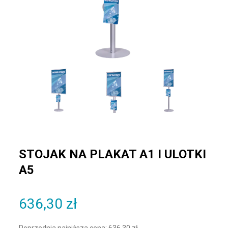
STOJAK NA PLAKAT A1 I ULOTKI
A5
636,30
zł