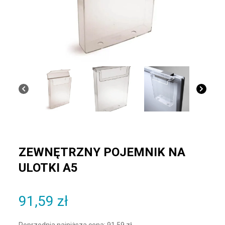
ZEWNĘTRZNY POJEMNIK NA
ULOTKI A5
91,59
zł