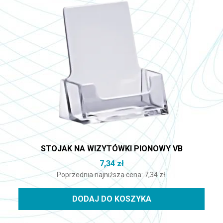
STOJAK NA WIZYTÓWKI PIONOWY VB
7,34
zł
Poprzednia najniższa cena:
7,34
zł
.
DODAJ DO KOSZYKA