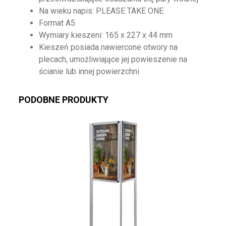
Na wieku napis: PLEASE TAKE ONE
Format A5
Wymiary kieszeni: 165 x 227 x 44 mm
Kieszeń posiada nawiercone otwory na
plecach, umożliwiające jej powieszenie na
ścianie lub innej powierzchni
PODOBNE PRODUKTY