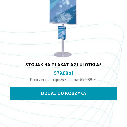
STOJAK NA PLAKAT A2 I ULOTKI A5
579,88
zł
Poprzednia najniższa cena:
579,88
zł
.
DODAJ DO KOSZYKA