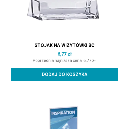
STOJAK NA WIZYTÓWKI BC
6,77
zł
Poprzednia najniższa cena:
6,77
zł
.
DODAJ DO KOSZYKA