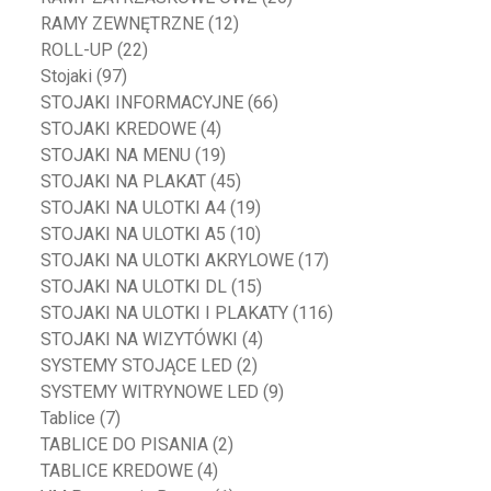
RAMY ZEWNĘTRZNE
(12)
ROLL-UP
(22)
Stojaki
(97)
STOJAKI INFORMACYJNE
(66)
STOJAKI KREDOWE
(4)
STOJAKI NA MENU
(19)
STOJAKI NA PLAKAT
(45)
STOJAKI NA ULOTKI A4
(19)
STOJAKI NA ULOTKI A5
(10)
STOJAKI NA ULOTKI AKRYLOWE
(17)
STOJAKI NA ULOTKI DL
(15)
STOJAKI NA ULOTKI I PLAKATY
(116)
STOJAKI NA WIZYTÓWKI
(4)
SYSTEMY STOJĄCE LED
(2)
SYSTEMY WITRYNOWE LED
(9)
Tablice
(7)
TABLICE DO PISANIA
(2)
TABLICE KREDOWE
(4)