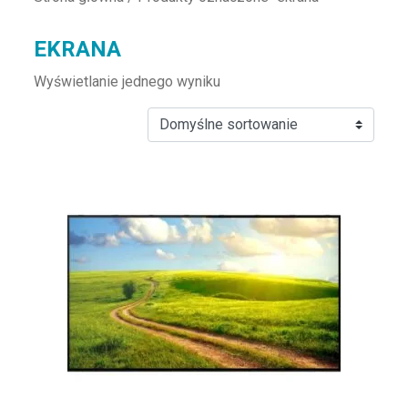
EKRANA
Wyświetlanie jednego wyniku