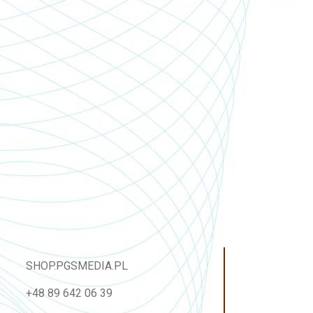
SHOP.PGSMEDIA.PL
+48 89 642 06 39