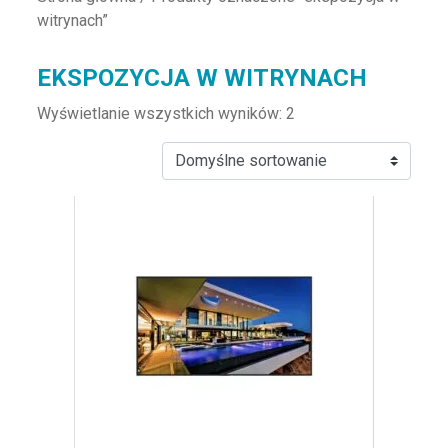
witrynach”
EKSPOZYCJA W WITRYNACH
Wyświetlanie wszystkich wyników: 2