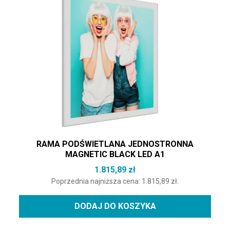
RAMA PODŚWIETLANA JEDNOSTRONNA
MAGNETIC BLACK LED A1
1.815,89
zł
Poprzednia najniższa cena:
1.815,89
zł
.
DODAJ DO KOSZYKA