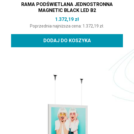
RAMA PODŚWIETLANA JEDNOSTRONNA
MAGNETIC BLACK LED B2
1.372,19
zł
Poprzednia najniższa cena:
1.372,19
zł
.
DODAJ DO KOSZYKA