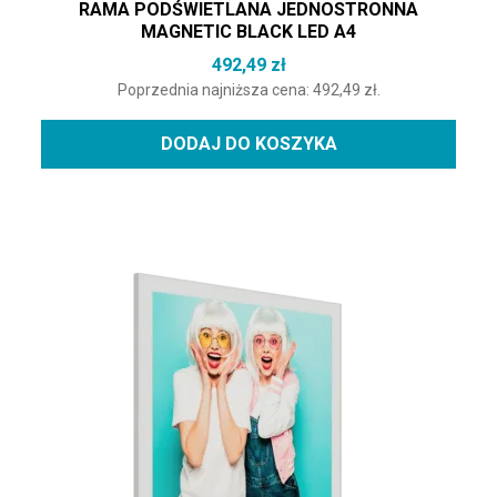
RAMA PODŚWIETLANA JEDNOSTRONNA
MAGNETIC BLACK LED A4
492,49
zł
Poprzednia najniższa cena:
492,49
zł
.
DODAJ DO KOSZYKA