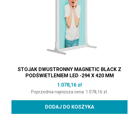
STOJAK DWUSTRONNY MAGNETIC BLACK Z
PODŚWIETLENIEM LED -294 X 420 MM
1.078,16
zł
Poprzednia najniższa cena:
1.078,16
zł
.
DODAJ DO KOSZYKA