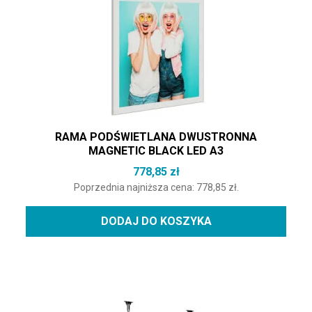
RAMA PODŚWIETLANA DWUSTRONNA
MAGNETIC BLACK LED A3
778,85
zł
Poprzednia najniższa cena:
778,85
zł
.
DODAJ DO KOSZYKA