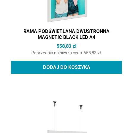
RAMA PODŚWIETLANA DWUSTRONNA
MAGNETIC BLACK LED A4
558,83
zł
Poprzednia najniższa cena:
558,83
zł
.
DODAJ DO KOSZYKA