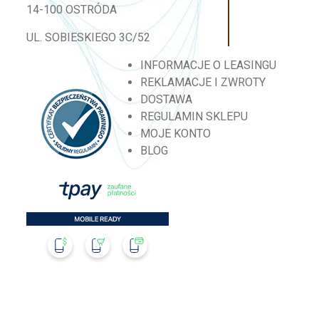
14-100 OSTRÓDA
UL. SOBIESKIEGO 3C/52
INFORMACJE O LEASINGU
REKLAMACJE I ZWROTY
DOSTAWA
REGULAMIN SKLEPU
MOJE KONTO
BLOG