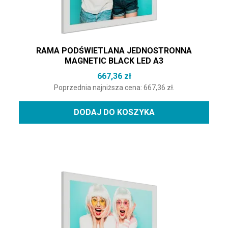
RAMA PODŚWIETLANA JEDNOSTRONNA
MAGNETIC BLACK LED A3
667,36
zł
Poprzednia najniższa cena:
667,36
zł
.
DODAJ DO KOSZYKA