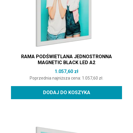
RAMA PODŚWIETLANA JEDNOSTRONNA
MAGNETIC BLACK LED A2
1.057,60
zł
Poprzednia najniższa cena:
1.057,60
zł
.
DODAJ DO KOSZYKA