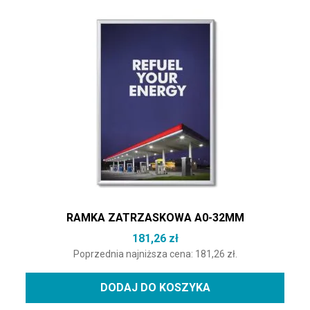
RAMKA ZATRZASKOWA A0-32MM
181,26
zł
Poprzednia najniższa cena:
181,26
zł
.
DODAJ DO KOSZYKA