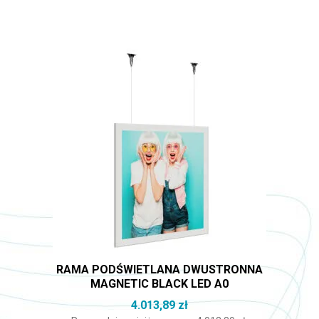
RAMA PODŚWIETLANA DWUSTRONNA
MAGNETIC BLACK LED A0
4.013,89
zł