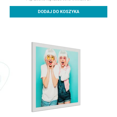
DODAJ DO KOSZYKA