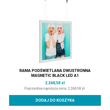
RAMA PODŚWIETLANA DWUSTRONNA
MAGNETIC BLACK LED A1
2.268,58
zł
Poprzednia najniższa cena:
2.268,58
zł
.
DODAJ DO KOSZYKA