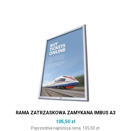
RAMA ZATRZASKOWA ZAMYKANA IMBUS A3
105,50
zł
Poprzednia najniższa cena:
105,50
zł
.