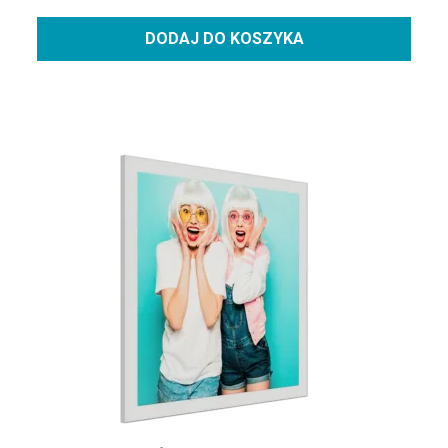
DODAJ DO KOSZYKA