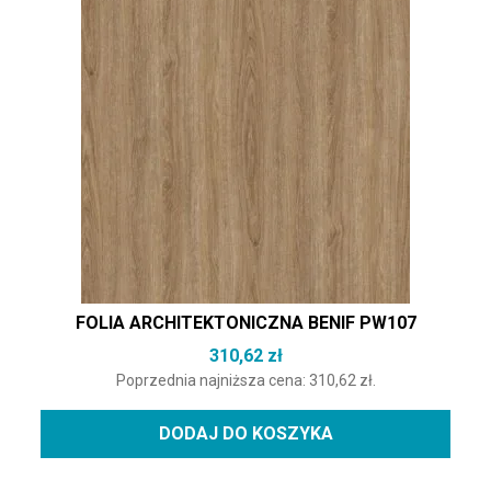
FOLIA ARCHITEKTONICZNA BENIF PW107
310,62
zł
Poprzednia najniższa cena:
310,62
zł
.
DODAJ DO KOSZYKA