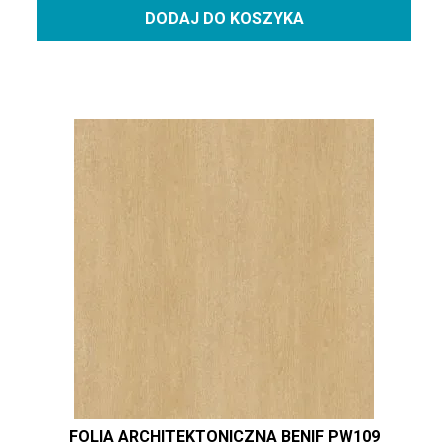
DODAJ DO KOSZYKA
FOLIA ARCHITEKTONICZNA BENIF PW109