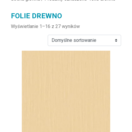
FOLIE DREWNO
Wyświetlanie 1–16 z 27 wyników