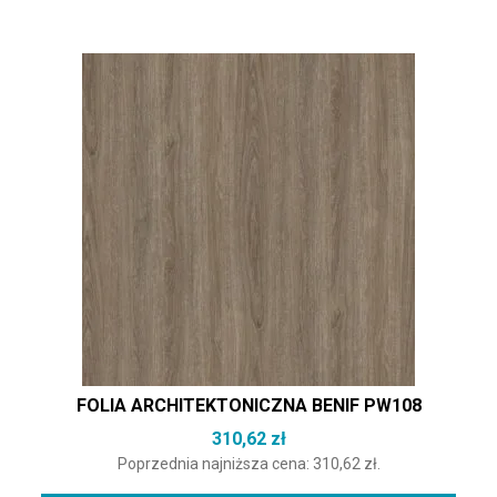
FOLIA ARCHITEKTONICZNA BENIF PW108
310,62
zł
Poprzednia najniższa cena:
310,62
zł
.