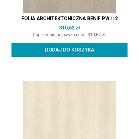
FOLIA ARCHITEKTONICZNA BENIF PW112
310,62
zł
Poprzednia najniższa cena:
310,62
zł
.
DODAJ DO KOSZYKA