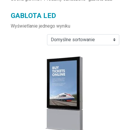
GABLOTA LED
Wyświetlanie jednego wyniku