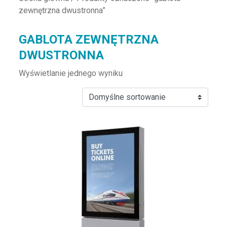
zewnętrzna dwustronna”
GABLOTA ZEWNĘTRZNA
DWUSTRONNA
Wyświetlanie jednego wyniku