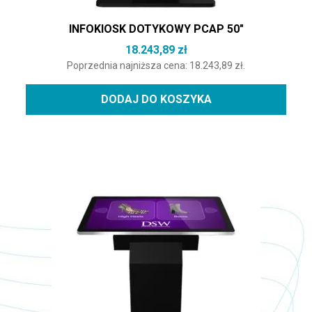
INFOKIOSK DOTYKOWY PCAP 50″
18.243,89
zł
Poprzednia najniższa cena:
18.243,89
zł
.
DODAJ DO KOSZYKA