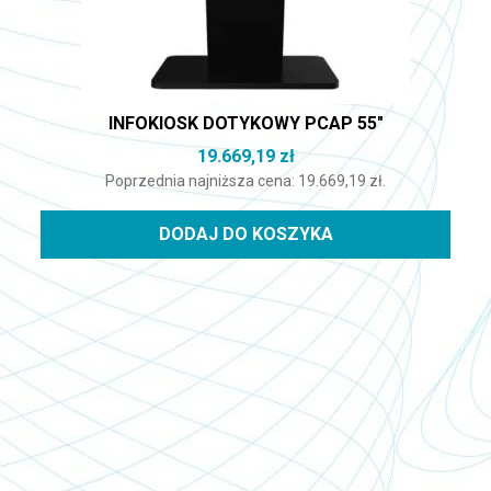
INFOKIOSK DOTYKOWY PCAP 55″
19.669,19
zł
Poprzednia najniższa cena:
19.669,19
zł
.
DODAJ DO KOSZYKA