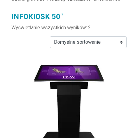
INFOKIOSK 50"
Wyświetlanie wszystkich wyników: 2