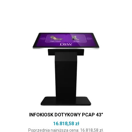
INFOKIOSK DOTYKOWY PCAP 43″
16.818,58
zł
Poprzednia najniższa cena:
16.818,58
zł
.