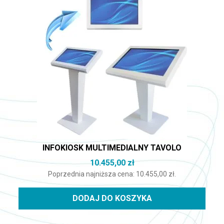
INFOKIOSK MULTIMEDIALNY TAVOLO
10.455,00
zł
Poprzednia najniższa cena:
10.455,00
zł
.
DODAJ DO KOSZYKA