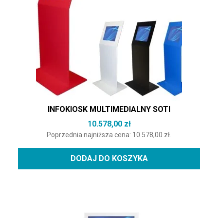
INFOKIOSK MULTIMEDIALNY SOTI
10.578,00
zł
Poprzednia najniższa cena:
10.578,00
zł
.
DODAJ DO KOSZYKA