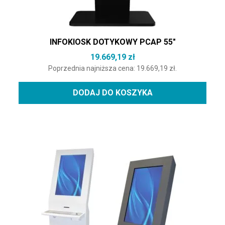
INFOKIOSK DOTYKOWY PCAP 55″
19.669,19
zł
Poprzednia najniższa cena:
19.669,19
zł
.
DODAJ DO KOSZYKA