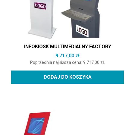
INFOKIOSK MULTIMEDIALNY FACTORY
9.717,00
zł
Poprzednia najniższa cena:
9.717,00
zł
.
DODAJ DO KOSZYKA