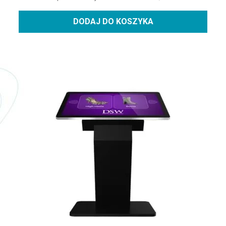
DODAJ DO KOSZYKA