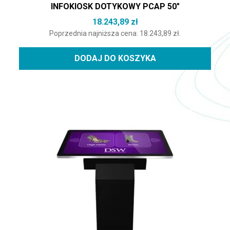
INFOKIOSK DOTYKOWY PCAP 50″
18.243,89
zł
Poprzednia najniższa cena:
18.243,89
zł
.
DODAJ DO KOSZYKA