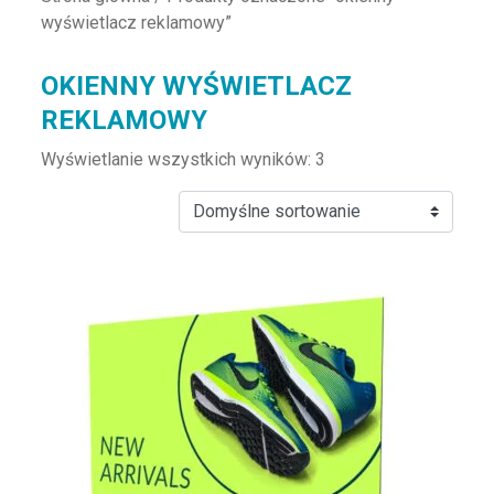
wyświetlacz reklamowy”
OKIENNY WYŚWIETLACZ
REKLAMOWY
Wyświetlanie wszystkich wyników: 3