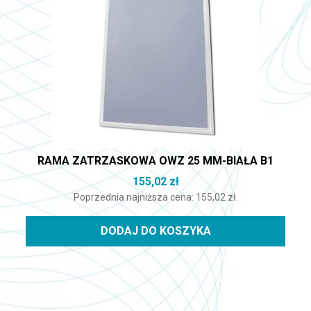
RAMA ZATRZASKOWA OWZ 25 MM-BIAŁA B1
155,02
zł
Poprzednia najniższa cena:
155,02
zł
.
DODAJ DO KOSZYKA