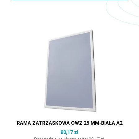
RAMA ZATRZASKOWA OWZ 25 MM-BIAŁA A2
80,17
zł