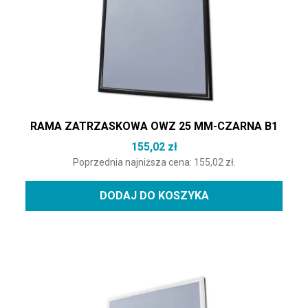
RAMA ZATRZASKOWA OWZ 25 MM-CZARNA B1
155,02
zł
Poprzednia najniższa cena:
155,02
zł
.
DODAJ DO KOSZYKA