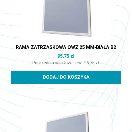
RAMA ZATRZASKOWA OWZ 25 MM-BIAŁA B2
95,75
zł
Poprzednia najniższa cena:
95,75
zł
.
DODAJ DO KOSZYKA