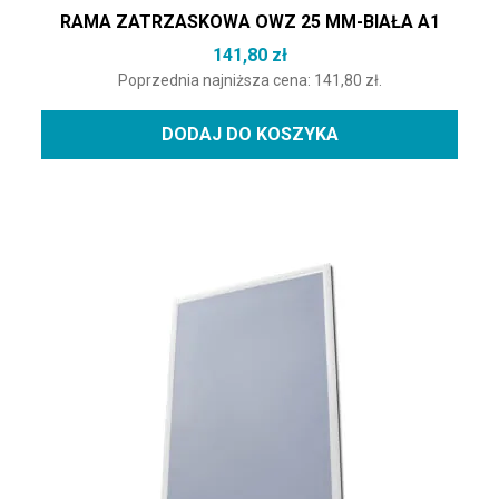
RAMA ZATRZASKOWA OWZ 25 MM-BIAŁA A1
141,80
zł
Poprzednia najniższa cena:
141,80
zł
.
DODAJ DO KOSZYKA