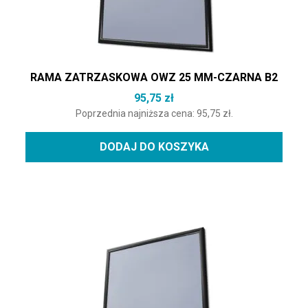
RAMA ZATRZASKOWA OWZ 25 MM-CZARNA B2
95,75
zł
Poprzednia najniższa cena:
95,75
zł
.
DODAJ DO KOSZYKA