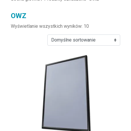
OWZ
Wyświetlanie wszystkich wyników: 10