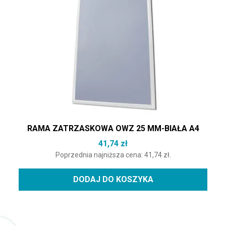
RAMA ZATRZASKOWA OWZ 25 MM-BIAŁA A4
41,74
zł
Poprzednia najniższa cena:
41,74
zł
.
DODAJ DO KOSZYKA