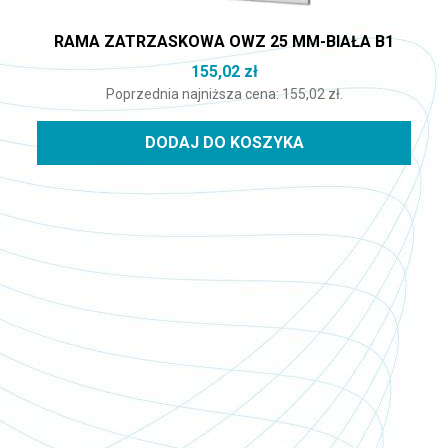
RAMA ZATRZASKOWA OWZ 25 MM-BIAŁA B1
155,02
zł
Poprzednia najniższa cena:
155,02
zł
.
DODAJ DO KOSZYKA