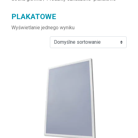
PLAKATOWE
Wyświetlanie jednego wyniku