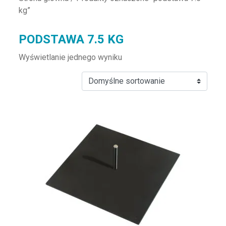
kg”
PODSTAWA 7.5 KG
Wyświetlanie jednego wyniku