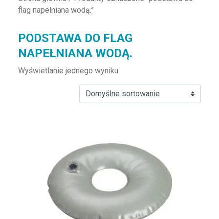
flag napełniana wodą.”
PODSTAWA DO FLAG
NAPEŁNIANA WODĄ.
Wyświetlanie jednego wyniku