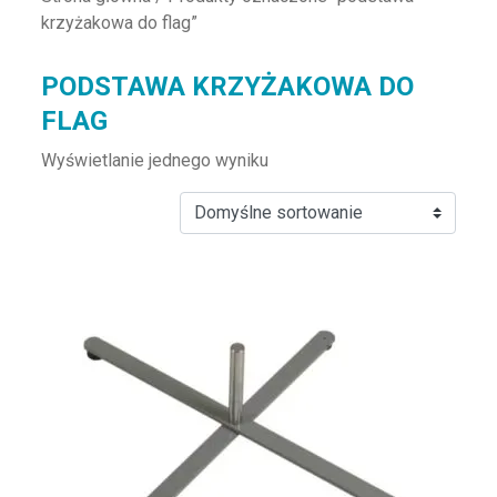
krzyżakowa do flag”
PODSTAWA KRZYŻAKOWA DO
FLAG
Wyświetlanie jednego wyniku