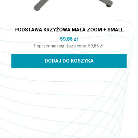
PODSTAWA KRZYŻOWA MAŁA ZOOM + SMALL
59,86
zł
Poprzednia najniższa cena:
59,86
zł
.
DODAJ DO KOSZYKA