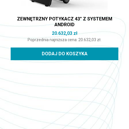
ZEWNĘTRZNY POTYKACZ 43″ Z SYSTEMEM
ANDROID
20.632,03
zł
Poprzednia najniższa cena:
20.632,03
zł
.
DODAJ DO KOSZYKA