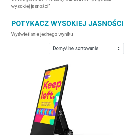
wysokiej jasności”
POTYKACZ WYSOKIEJ JASNOŚCI
Wyświetlanie jednego wyniku