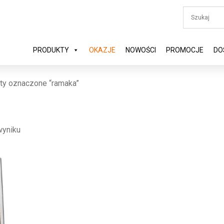
PRODUKTY
OKAZJE
NOWOŚCI
PROMOCJE
DO
ty oznaczone “ramaka”
wyniku