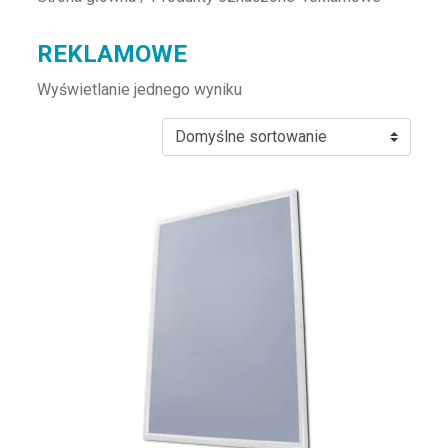
REKLAMOWE
Wyświetlanie jednego wyniku