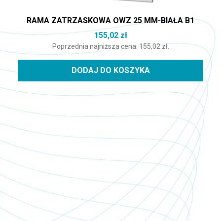
RAMA ZATRZASKOWA OWZ 25 MM-BIAŁA B1
155,02
zł
Poprzednia najniższa cena:
155,02
zł
.
DODAJ DO KOSZYKA