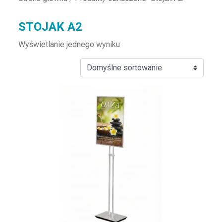
STOJAK A2
Wyświetlanie jednego wyniku