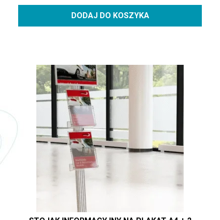
DODAJ DO KOSZYKA