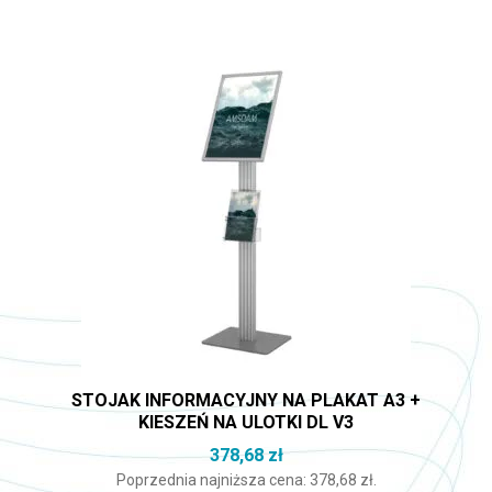
STOJAK INFORMACYJNY NA PLAKAT A3 +
KIESZEŃ NA ULOTKI DL V3
378,68
zł
Poprzednia najniższa cena:
378,68
zł
.