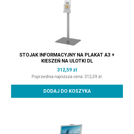
STOJAK INFORMACYJNY NA PLAKAT A3 +
KIESZEŃ NA ULOTKI DL
312,59
zł
Poprzednia najniższa cena:
312,59
zł
.
DODAJ DO KOSZYKA