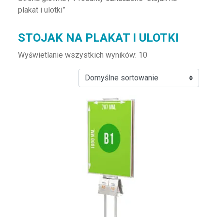
plakat i ulotki”
STOJAK NA PLAKAT I ULOTKI
Wyświetlanie wszystkich wyników: 10