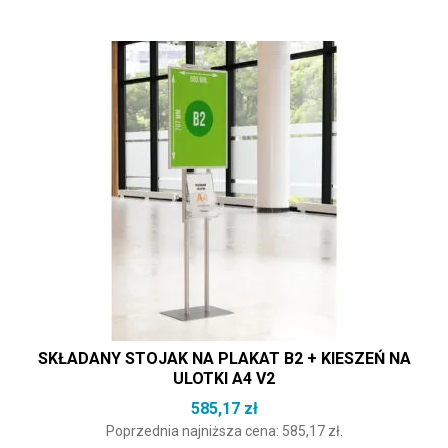
SKŁADANY STOJAK NA PLAKAT B2 + KIESZEŃ NA
ULOTKI A4 V2
585,17
zł
Poprzednia najniższa cena:
585,17
zł
.