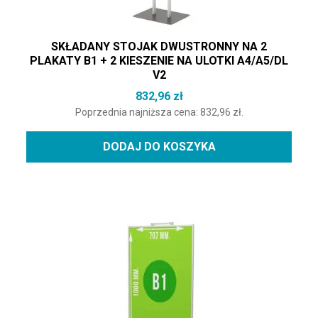
SKŁADANY STOJAK DWUSTRONNY NA 2
PLAKATY B1 + 2 KIESZENIE NA ULOTKI A4/A5/DL
V2
832,96
zł
Poprzednia najniższa cena:
832,96
zł
.
DODAJ DO KOSZYKA