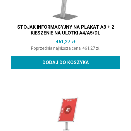
STOJAK INFORMACYJNY NA PLAKAT A3 + 2
KIESZENIE NA ULOTKI A4/A5/DL
461,27
zł
Poprzednia najniższa cena:
461,27
zł
.
DODAJ DO KOSZYKA