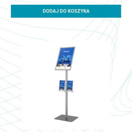
DODAJ DO KOSZYKA