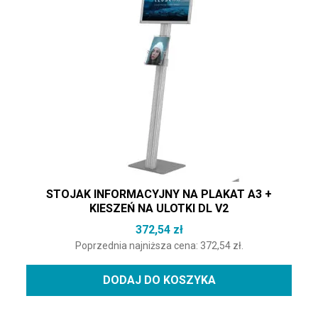
STOJAK INFORMACYJNY NA PLAKAT A3 +
KIESZEŃ NA ULOTKI DL V2
372,54
zł
Poprzednia najniższa cena:
372,54
zł
.
DODAJ DO KOSZYKA