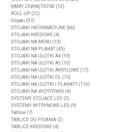
RAMY ZEWNĘTRZNE
(12)
ROLL-UP
(22)
Stojaki
(97)
STOJAKI INFORMACYJNE
(66)
STOJAKI KREDOWE
(4)
STOJAKI NA MENU
(19)
STOJAKI NA PLAKAT
(45)
STOJAKI NA ULOTKI A4
(19)
STOJAKI NA ULOTKI A5
(10)
STOJAKI NA ULOTKI AKRYLOWE
(17)
STOJAKI NA ULOTKI DL
(15)
STOJAKI NA ULOTKI I PLAKATY
(116)
STOJAKI NA WIZYTÓWKI
(4)
SYSTEMY STOJĄCE LED
(2)
SYSTEMY WITRYNOWE LED
(9)
Tablice
(7)
TABLICE DO PISANIA
(2)
TABLICE KREDOWE
(4)