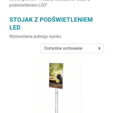
podświetleniem LED”
STOJAK Z PODŚWIETLENIEM
LED
Wyświetlanie jednego wyniku