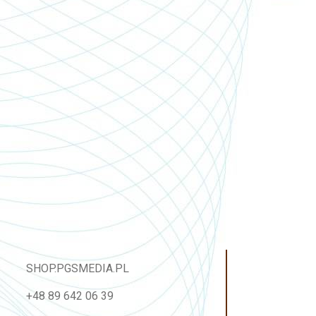
SHOP.PGSMEDIA.PL
+48 89 642 06 39