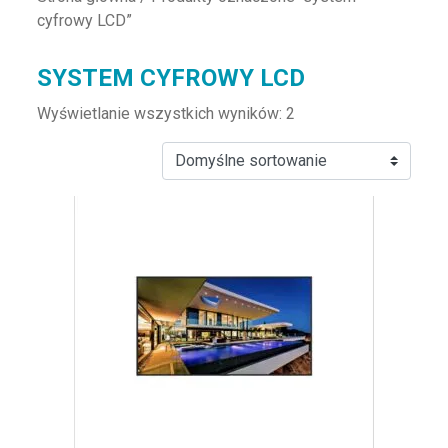
cyfrowy LCD”
SYSTEM CYFROWY LCD
Wyświetlanie wszystkich wyników: 2