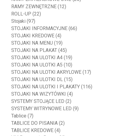
RAMY ZEWNĘTRZNE
(12)
ROLL-UP
(22)
Stojaki
(97)
STOJAKI INFORMACYJNE
(66)
STOJAKI KREDOWE
(4)
STOJAKI NA MENU
(19)
STOJAKI NA PLAKAT
(45)
STOJAKI NA ULOTKI A4
(19)
STOJAKI NA ULOTKI A5
(10)
STOJAKI NA ULOTKI AKRYLOWE
(17)
STOJAKI NA ULOTKI DL
(15)
STOJAKI NA ULOTKI I PLAKATY
(116)
STOJAKI NA WIZYTÓWKI
(4)
SYSTEMY STOJĄCE LED
(2)
SYSTEMY WITRYNOWE LED
(9)
Tablice
(7)
TABLICE DO PISANIA
(2)
TABLICE KREDOWE
(4)