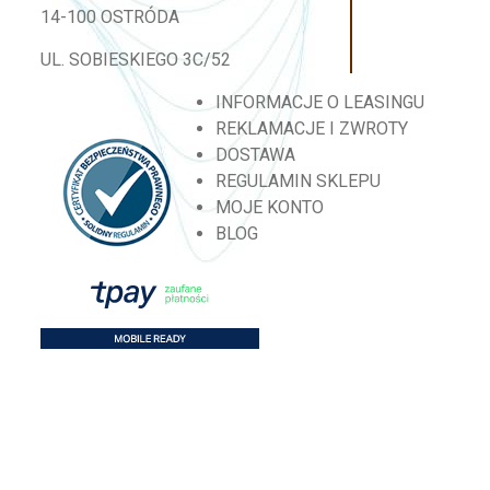
14-100 OSTRÓDA
UL. SOBIESKIEGO 3C/52
INFORMACJE O LEASINGU
REKLAMACJE I ZWROTY
DOSTAWA
REGULAMIN SKLEPU
MOJE KONTO
BLOG